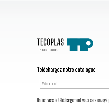
Téléchargez notre catalogue
Un lien vers le téléchargement vous sera envoyé 