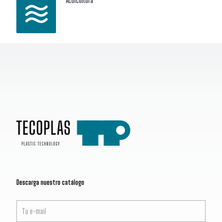
Acuicultura
Descarga nuestro catálogo