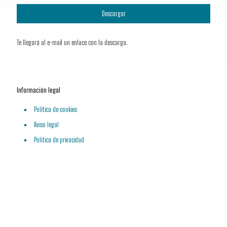
Te llegará al e-mail un enlace con la descarga.
Información legal
Política de cookies
Aviso legal
Política de privacidad