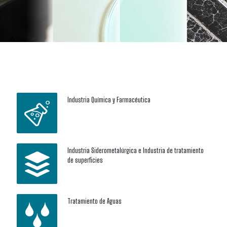
Industria Química y Farmacéutica
Industria Siderometalúrgica e Industria de tratamiento
de superficies
Tratamiento de Aguas