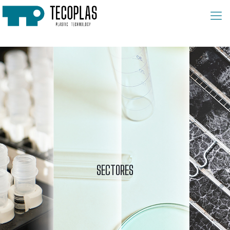
SECTORES