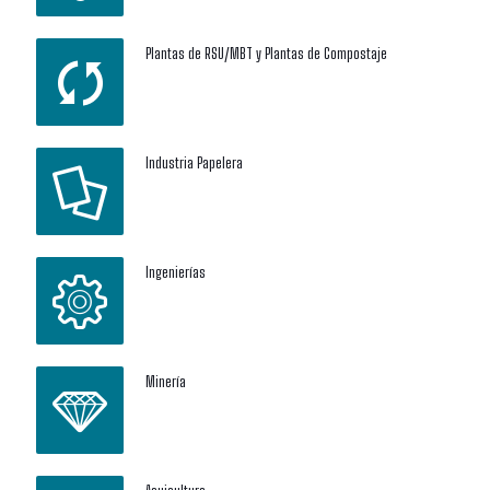
Plantas de RSU/MBT y Plantas de Compostaje
Industria Papelera
Ingenierías
Minería